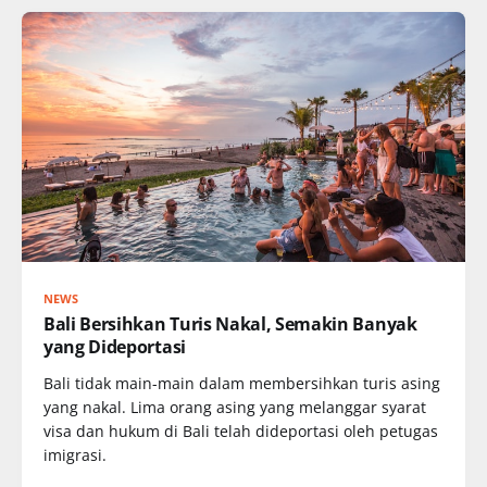
NEWS
Bali Bersihkan Turis Nakal, Semakin Banyak
yang Dideportasi
Bali tidak main-main dalam membersihkan turis asing
yang nakal. Lima orang asing yang melanggar syarat
visa dan hukum di Bali telah dideportasi oleh petugas
imigrasi.