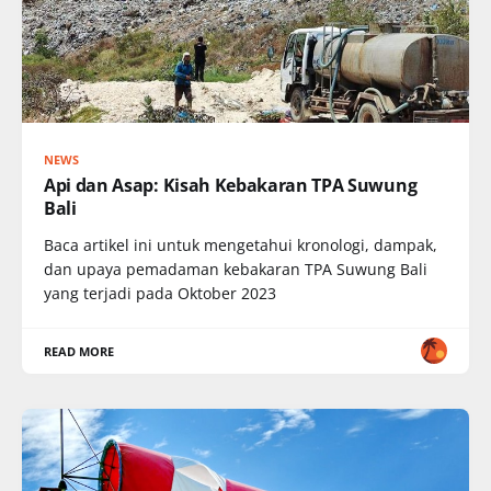
NEWS
Api dan Asap: Kisah Kebakaran TPA Suwung
Bali
Baca artikel ini untuk mengetahui kronologi, dampak,
dan upaya pemadaman kebakaran TPA Suwung Bali
yang terjadi pada Oktober 2023
READ MORE