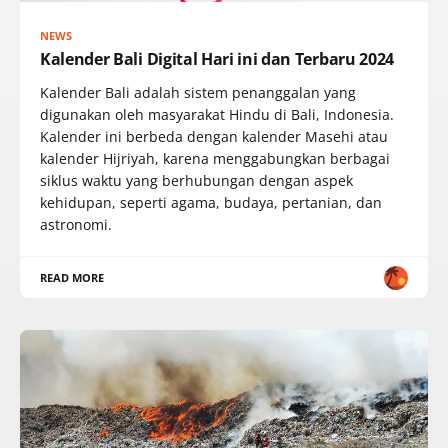
NEWS
Kalender Bali Digital Hari ini dan Terbaru 2024
Kalender Bali adalah sistem penanggalan yang
digunakan oleh masyarakat Hindu di Bali, Indonesia.
Kalender ini berbeda dengan kalender Masehi atau
kalender Hijriyah, karena menggabungkan berbagai
siklus waktu yang berhubungan dengan aspek
kehidupan, seperti agama, budaya, pertanian, dan
astronomi.
READ MORE