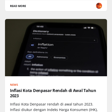
READ MORE
NEWS
Inflasi Kota Denpasar Rendah di Awal Tahun
2023
Inflasi Kota Denpasar rendah di awal tahun 2023.
Inflasi diukur dengan Indeks Harga Konsumen (IHK),