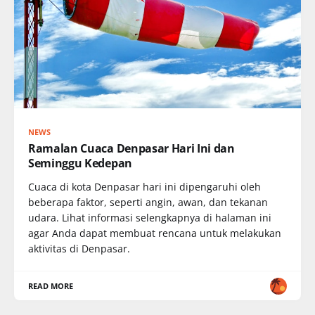
NEWS
Ramalan Cuaca Denpasar Hari Ini dan
Seminggu Kedepan
Cuaca di kota Denpasar hari ini dipengaruhi oleh
beberapa faktor, seperti angin, awan, dan tekanan
udara. Lihat informasi selengkapnya di halaman ini
agar Anda dapat membuat rencana untuk melakukan
aktivitas di Denpasar.
READ MORE