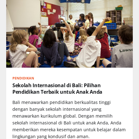
PENDIDIKAN
Sekolah Internasional di Bali: Pilihan
Pendidikan Terbaik untuk Anak Anda
Bali menawarkan pendidikan berkualitas tinggi
dengan banyak sekolah internasional yang
menawarkan kurikulum global. Dengan memilih
sekolah internasional di Bali untuk anak Anda, Anda
memberikan mereka kesempatan untuk belajar dalam
lingkungan yang kondusif dan aman.