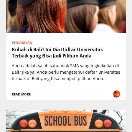
PENDIDIKAN
Kuliah di Bali? Ini Dia Daftar Universitas
Terbaik yang Bisa Jadi Pilihan Anda
Anda adalah salah satu anak SMA yang ingin kuliah di
Bali? Jika ya, Anda perlu mengetahui daftar universitas
terbaik di Bali yang bisa menjadi pilihan Anda.
READ MORE