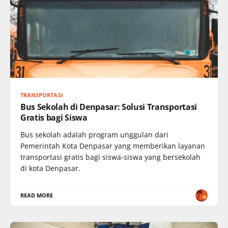
TRANSPORTASI
Bus Sekolah di Denpasar: Solusi Transportasi
Gratis bagi Siswa
Bus sekolah adalah program unggulan dari
Pemerintah Kota Denpasar yang memberikan layanan
transportasi gratis bagi siswa-siswa yang bersekolah
di kota Denpasar.
READ MORE