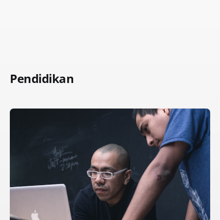
Pendidikan