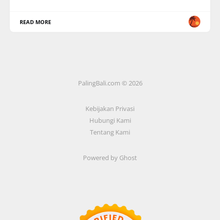
READ MORE
PalingBali.com © 2026
Kebijakan Privasi
Hubungi Kami
Tentang Kami
Powered by Ghost