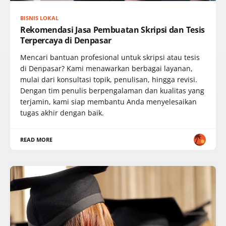
BISNIS LOKAL
Rekomendasi Jasa Pembuatan Skripsi dan Tesis
Terpercaya di Denpasar
Mencari bantuan profesional untuk skripsi atau tesis
di Denpasar? Kami menawarkan berbagai layanan,
mulai dari konsultasi topik, penulisan, hingga revisi.
Dengan tim penulis berpengalaman dan kualitas yang
terjamin, kami siap membantu Anda menyelesaikan
tugas akhir dengan baik.
READ MORE