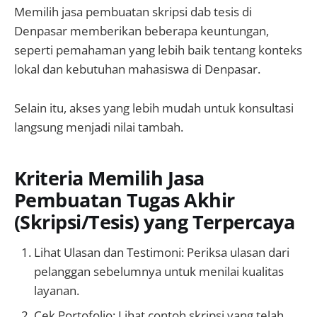
Memilih jasa pembuatan skripsi dab tesis di
Denpasar memberikan beberapa keuntungan,
seperti pemahaman yang lebih baik tentang konteks
lokal dan kebutuhan mahasiswa di Denpasar.
Selain itu, akses yang lebih mudah untuk konsultasi
langsung menjadi nilai tambah.
Kriteria Memilih Jasa
Pembuatan Tugas Akhir
(Skripsi/Tesis) yang Terpercaya
Lihat Ulasan dan Testimoni: Periksa ulasan dari
pelanggan sebelumnya untuk menilai kualitas
layanan.
Cek Portofolio: Lihat contoh skripsi yang telah