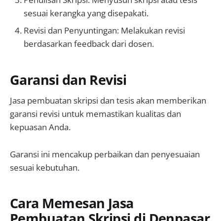
sesuai kerangka yang disepakati.
Revisi dan Penyuntingan: Melakukan revisi
berdasarkan feedback dari dosen.
Garansi dan Revisi
Jasa pembuatan skripsi dan tesis akan memberikan
garansi revisi untuk memastikan kualitas dan
kepuasan Anda.
Garansi ini mencakup perbaikan dan penyesuaian
sesuai kebutuhan.
Cara Memesan Jasa
Pembuatan Skripsi di Denpasar