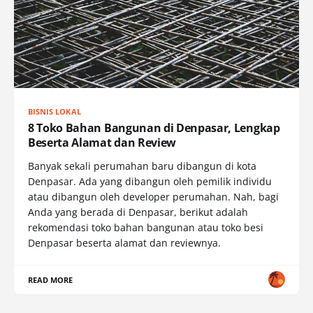
BISNIS LOKAL
8 Toko Bahan Bangunan di Denpasar, Lengkap
Beserta Alamat dan Review
Banyak sekali perumahan baru dibangun di kota
Denpasar. Ada yang dibangun oleh pemilik individu
atau dibangun oleh developer perumahan. Nah, bagi
Anda yang berada di Denpasar, berikut adalah
rekomendasi toko bahan bangunan atau toko besi
Denpasar beserta alamat dan reviewnya.
READ MORE