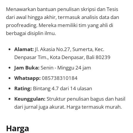
Menawarkan bantuan penulisan skripsi dan Tesis
dari awal hingga akhir, termasuk analisis data dan
proofreading. Mereka memiliki tim yang ahli di
berbagai disiplin ilmu.
Alamat:
Jl. Akasia No.27, Sumerta, Kec.
Denpasar Tim., Kota Denpasar, Bali 80239
Jam Buka:
Senin - Minggu 24 jam
Whatsapp:
085738310184
Rating:
Bintang 4.7 dari 14 ulasan
Keunggulan:
Struktur penulisan bagus dan hasil
dari jurnal juga akurat. Harga termasuk murah.
Harga