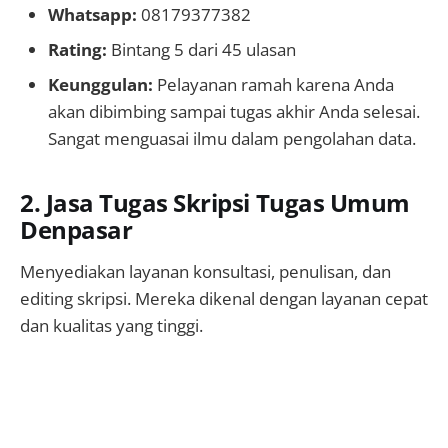
Whatsapp:
08179377382
Rating:
Bintang 5 dari 45 ulasan
Keunggulan:
Pelayanan ramah karena Anda
akan dibimbing sampai tugas akhir Anda selesai.
Sangat menguasai ilmu dalam pengolahan data.
2. Jasa Tugas Skripsi Tugas Umum
Denpasar
Menyediakan layanan konsultasi, penulisan, dan
editing skripsi. Mereka dikenal dengan layanan cepat
dan kualitas yang tinggi.