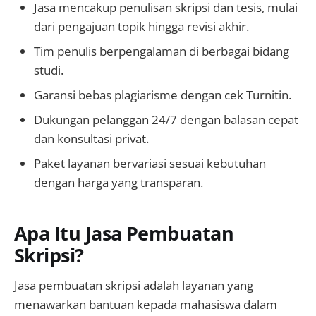
Jasa mencakup penulisan skripsi dan tesis, mulai
dari pengajuan topik hingga revisi akhir.
Tim penulis berpengalaman di berbagai bidang
studi.
Garansi bebas plagiarisme dengan cek Turnitin.
Dukungan pelanggan 24/7 dengan balasan cepat
dan konsultasi privat.
Paket layanan bervariasi sesuai kebutuhan
dengan harga yang transparan.
Apa Itu Jasa Pembuatan
Skripsi?
Jasa pembuatan skripsi adalah layanan yang
menawarkan bantuan kepada mahasiswa dalam