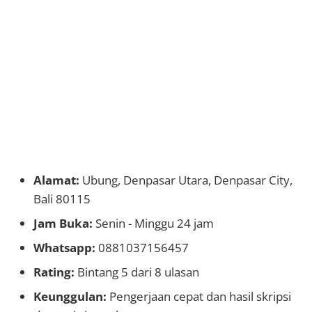
Alamat:
Ubung, Denpasar Utara, Denpasar City,
Bali 80115
Jam Buka:
Senin - Minggu 24 jam
Whatsapp:
0881037156457
Rating:
Bintang 5 dari 8 ulasan
Keunggulan:
Pengerjaan cepat dan hasil skripsi