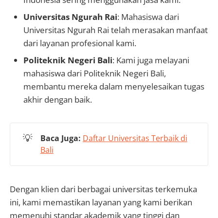
Universitas Ngurah Rai
: Mahasiswa dari
Universitas Ngurah Rai telah merasakan manfaat
dari layanan profesional kami.
Politeknik Negeri Bali
: Kami juga melayani
mahasiswa dari Politeknik Negeri Bali,
membantu mereka dalam menyelesaikan tugas
akhir dengan baik.
💡
Baca Juga:
Daftar Universitas Terbaik di
Bali
Dengan klien dari berbagai universitas terkemuka
ini, kami memastikan layanan yang kami berikan
memenuhi standar akademik yang tinggi dan