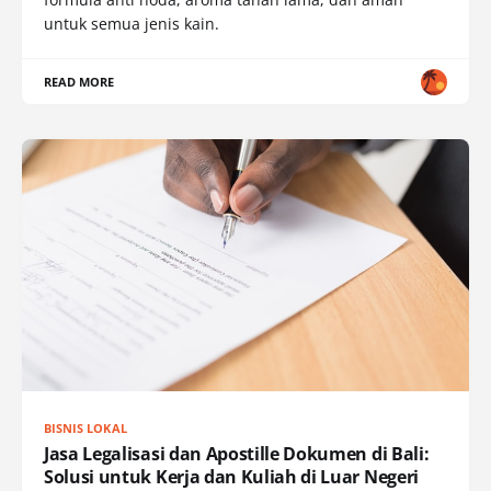
untuk semua jenis kain.
READ MORE
BISNIS LOKAL
Jasa Legalisasi dan Apostille Dokumen di Bali:
Solusi untuk Kerja dan Kuliah di Luar Negeri