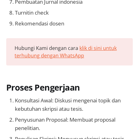
Pembuatan Jurnal indonesia
Turnitin check
Rekomendasi dosen
Hubungi Kami dengan cara
klik di sini untuk
terhubung dengan WhatsApp
Proses Pengerjaan
Konsultasi Awal: Diskusi mengenai topik dan
kebutuhan skripsi atau tesis.
Penyusunan Proposal: Membuat proposal
penelitian.
Penulisan Skripsi: Menyusun skripsi atau tesis