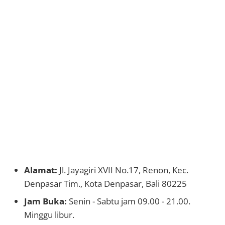
Alamat:
Jl. Jayagiri XVII No.17, Renon, Kec.
Denpasar Tim., Kota Denpasar, Bali 80225
Jam Buka:
Senin - Sabtu jam 09.00 - 21.00.
Minggu libur.