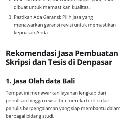
dibuat untuk memastikan kualitas.
Pastikan Ada Garansi: Pilih jasa yang
menawarkan garansi revisi untuk memastikan
kepuasan Anda.
Rekomendasi Jasa Pembuatan
Skripsi dan Tesis di Denpasar
1. Jasa Olah data Bali
Tempat ini menawarkan layanan lengkap dari
penulisan hingga revisi. Tim mereka terdiri dari
penulis berpengalaman yang siap membantu dalam
berbagai bidang studi.