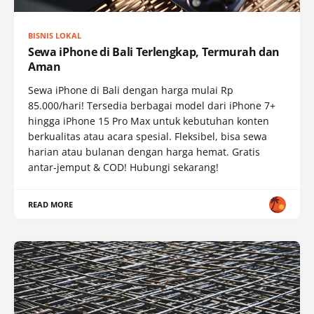
BISNIS LOKAL
Sewa iPhone di Bali Terlengkap, Termurah dan
Aman
Sewa iPhone di Bali dengan harga mulai Rp
85.000/hari! Tersedia berbagai model dari iPhone 7+
hingga iPhone 15 Pro Max untuk kebutuhan konten
berkualitas atau acara spesial. Fleksibel, bisa sewa
harian atau bulanan dengan harga hemat. Gratis
antar-jemput & COD! Hubungi sekarang!
READ MORE