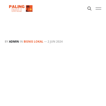
BY
ADMIN
IN
BISNIS LOKAL
—
2 JUN 2024