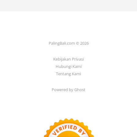
PalingBali.com © 2026
Kebijakan Privasi
Hubungi Kami
Tentang Kami
Powered by Ghost