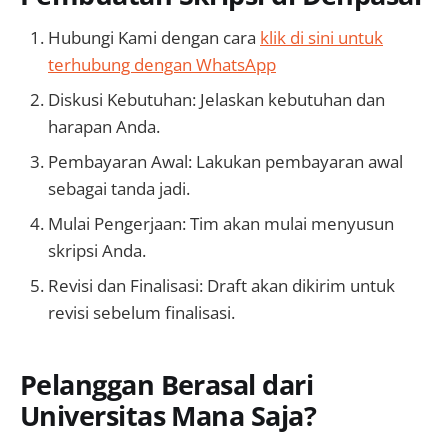
Hubungi Kami dengan cara
klik di sini untuk
terhubung dengan WhatsApp
Diskusi Kebutuhan: Jelaskan kebutuhan dan
harapan Anda.
Pembayaran Awal: Lakukan pembayaran awal
sebagai tanda jadi.
Mulai Pengerjaan: Tim akan mulai menyusun
skripsi Anda.
Revisi dan Finalisasi: Draft akan dikirim untuk
revisi sebelum finalisasi.
Pelanggan Berasal dari
Universitas Mana Saja?