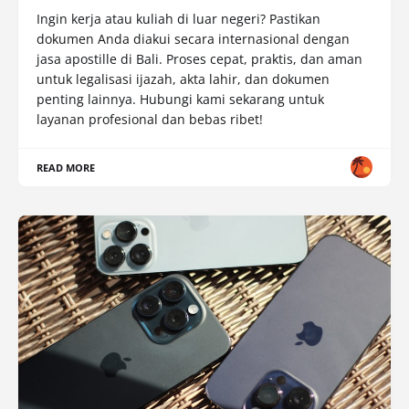
Ingin kerja atau kuliah di luar negeri? Pastikan
dokumen Anda diakui secara internasional dengan
jasa apostille di Bali. Proses cepat, praktis, dan aman
untuk legalisasi ijazah, akta lahir, dan dokumen
penting lainnya. Hubungi kami sekarang untuk
layanan profesional dan bebas ribet!
READ MORE