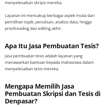
menyelesaikan skripsi mereka.
Layanan ini mencakup berbagai aspek mulai dari
pemilihan topik, penulisan, analisis data, hingga
proofreading dan editing akhir.
Apa Itu Jasa Pembuatan Tesis?
Jasa pembuatan tesis adalah layanan yang
menawarkan bantuan kepada mahasiswa dalam
menyelesaikan tesis mereka.
Mengapa Memilih Jasa
Pembuatan Skripsi dan Tesis di
Denpasar?