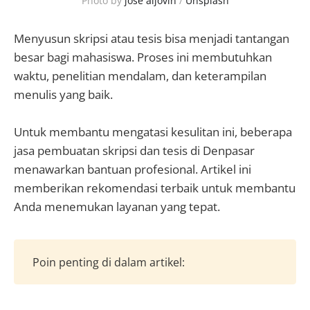
Photo by 
jose aljovin
 / 
Unsplash
Menyusun skripsi atau tesis bisa menjadi tantangan
besar bagi mahasiswa. Proses ini membutuhkan
waktu, penelitian mendalam, dan keterampilan
menulis yang baik.
Untuk membantu mengatasi kesulitan ini, beberapa
jasa pembuatan skripsi dan tesis di Denpasar
menawarkan bantuan profesional. Artikel ini
memberikan rekomendasi terbaik untuk membantu
Anda menemukan layanan yang tepat.
Poin penting di dalam artikel: