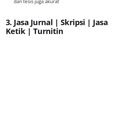
dan tesis juga akurat
3. Jasa Jurnal | Skripsi | Jasa
Ketik | Turnitin