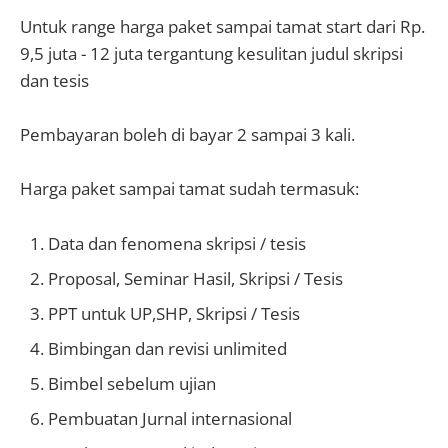
Untuk range harga paket sampai tamat start dari Rp.
9,5 juta - 12 juta tergantung kesulitan judul skripsi
dan tesis
Pembayaran boleh di bayar 2 sampai 3 kali.
Harga paket sampai tamat sudah termasuk:
Data dan fenomena skripsi / tesis⁠
Proposal, Seminar Hasil, Skripsi / Tesis
PPT untuk UP,SHP, Skripsi / Tesis
Bimbingan dan revisi unlimited
Bimbel sebelum ujian
Pembuatan Jurnal internasional