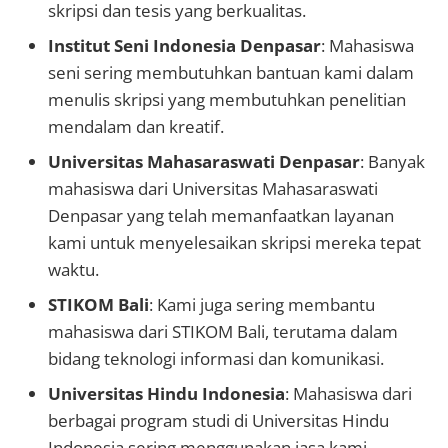
skripsi dan tesis yang berkualitas.
Institut Seni Indonesia Denpasar
: Mahasiswa
seni sering membutuhkan bantuan kami dalam
menulis skripsi yang membutuhkan penelitian
mendalam dan kreatif.
Universitas Mahasaraswati Denpasar
: Banyak
mahasiswa dari Universitas Mahasaraswati
Denpasar yang telah memanfaatkan layanan
kami untuk menyelesaikan skripsi mereka tepat
waktu.
STIKOM Bali
: Kami juga sering membantu
mahasiswa dari STIKOM Bali, terutama dalam
bidang teknologi informasi dan komunikasi.
Universitas Hindu Indonesia
: Mahasiswa dari
berbagai program studi di Universitas Hindu
Indonesia sering menggunakan jasa kami.