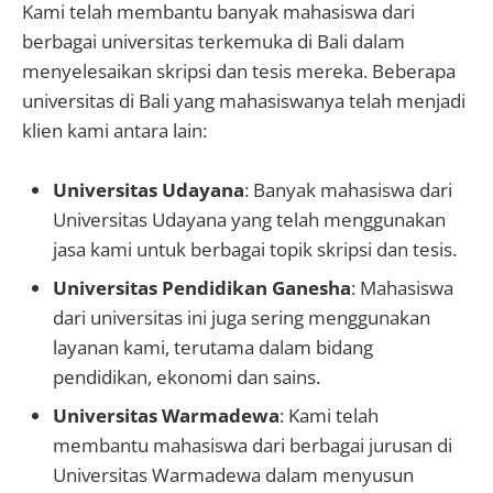
Kami telah membantu banyak mahasiswa dari
berbagai universitas terkemuka di Bali dalam
menyelesaikan skripsi dan tesis mereka. Beberapa
universitas di Bali yang mahasiswanya telah menjadi
klien kami antara lain:
Universitas Udayana
: Banyak mahasiswa dari
Universitas Udayana yang telah menggunakan
jasa kami untuk berbagai topik skripsi dan tesis.
Universitas Pendidikan Ganesha
: Mahasiswa
dari universitas ini juga sering menggunakan
layanan kami, terutama dalam bidang
pendidikan, ekonomi dan sains.
Universitas Warmadewa
: Kami telah
membantu mahasiswa dari berbagai jurusan di
Universitas Warmadewa dalam menyusun