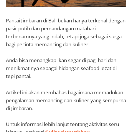
Pantai Jimbaran di Bali bukan hanya terkenal dengan
pasir putih dan pemandangan matahari
terbenamnya yang indah, tetapi juga sebagai surga
bagi pecinta memancing dan kuliner.
Anda bisa menangkap ikan segar di pagi hari dan
menikmatinya sebagai hidangan seafood lezat di
tepi pantai.
Artikel ini akan membahas bagaimana memadukan
pengalaman memancing dan kuliner yang sempurna
di Jimbaran.
Untuk informasi lebih lanjut tentang aktivitas seru