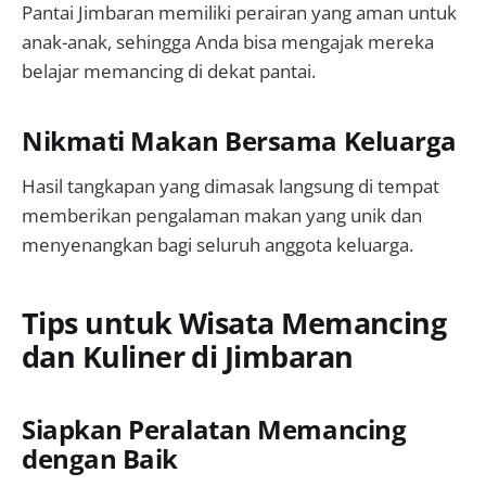
Pantai Jimbaran memiliki perairan yang aman untuk
anak-anak, sehingga Anda bisa mengajak mereka
belajar memancing di dekat pantai.
Nikmati Makan Bersama Keluarga
Hasil tangkapan yang dimasak langsung di tempat
memberikan pengalaman makan yang unik dan
menyenangkan bagi seluruh anggota keluarga.
Tips untuk Wisata Memancing
dan Kuliner di Jimbaran
Siapkan Peralatan Memancing
dengan Baik