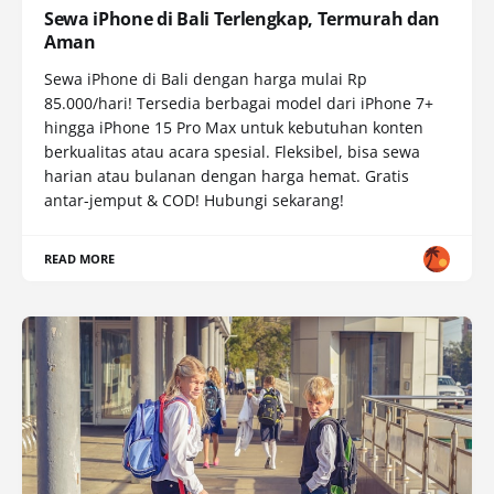
Sewa iPhone di Bali Terlengkap, Termurah dan
Aman
Sewa iPhone di Bali dengan harga mulai Rp
85.000/hari! Tersedia berbagai model dari iPhone 7+
hingga iPhone 15 Pro Max untuk kebutuhan konten
berkualitas atau acara spesial. Fleksibel, bisa sewa
harian atau bulanan dengan harga hemat. Gratis
antar-jemput & COD! Hubungi sekarang!
READ MORE