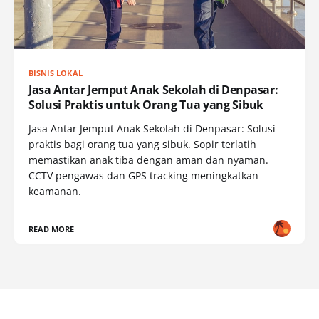
BISNIS LOKAL
Jasa Antar Jemput Anak Sekolah di Denpasar:
Solusi Praktis untuk Orang Tua yang Sibuk
Jasa Antar Jemput Anak Sekolah di Denpasar: Solusi
praktis bagi orang tua yang sibuk. Sopir terlatih
memastikan anak tiba dengan aman dan nyaman.
CCTV pengawas dan GPS tracking meningkatkan
keamanan.
READ MORE