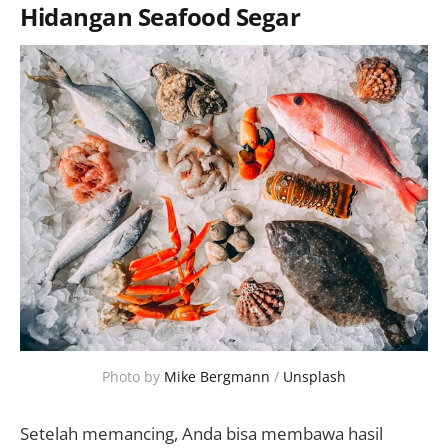
Hidangan Seafood Segar
Photo by 
Mike Bergmann
 / 
Unsplash
Setelah memancing, Anda bisa membawa hasil