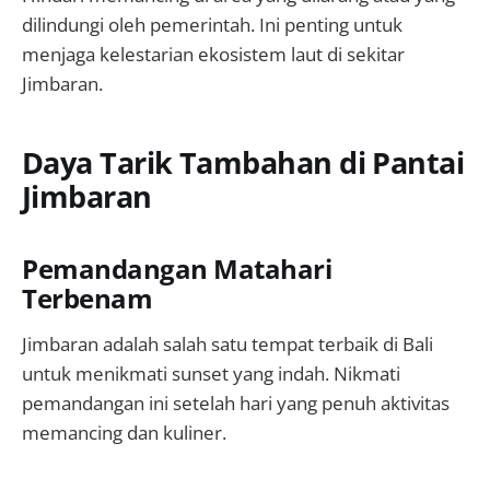
dilindungi oleh pemerintah. Ini penting untuk
menjaga kelestarian ekosistem laut di sekitar
Jimbaran.
Daya Tarik Tambahan di Pantai
Jimbaran
Pemandangan Matahari
Terbenam
Jimbaran adalah salah satu tempat terbaik di Bali
untuk menikmati sunset yang indah. Nikmati
pemandangan ini setelah hari yang penuh aktivitas
memancing dan kuliner.