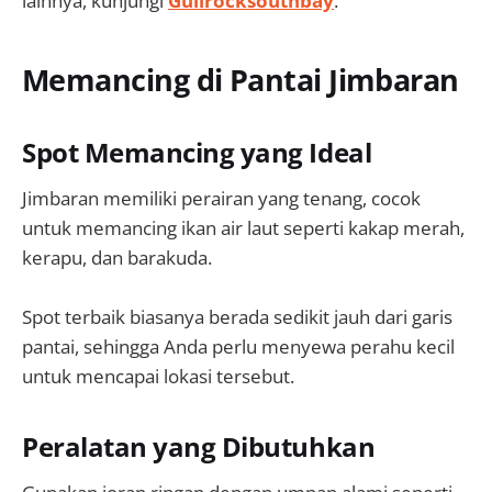
lainnya, kunjungi
Gullrocksouthbay
.
Memancing di Pantai Jimbaran
Spot Memancing yang Ideal
Jimbaran memiliki perairan yang tenang, cocok
untuk memancing ikan air laut seperti kakap merah,
kerapu, dan barakuda.
Spot terbaik biasanya berada sedikit jauh dari garis
pantai, sehingga Anda perlu menyewa perahu kecil
untuk mencapai lokasi tersebut.
Peralatan yang Dibutuhkan