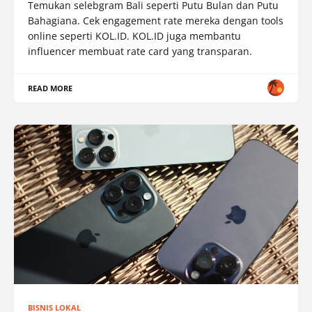
Temukan selebgram Bali seperti Putu Bulan dan Putu
Bahagiana. Cek engagement rate mereka dengan tools
online seperti KOL.ID. KOL.ID juga membantu
influencer membuat rate card yang transparan.
READ MORE
BISNIS LOKAL