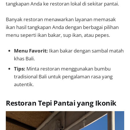
tangkapan Anda ke restoran lokal di sekitar pantai.
Banyak restoran menawarkan layanan memasak
ikan hasil tangkapan Anda dengan berbagai pilihan
menu seperti ikan bakar, sup ikan, atau pepes.
Menu Favorit:
Ikan bakar dengan sambal matah
khas Bali.
Tips:
Minta restoran menggunakan bumbu
tradisional Bali untuk pengalaman rasa yang
autentik.
Restoran Tepi Pantai yang Ikonik