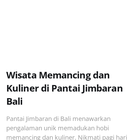
Wisata Memancing dan
Kuliner di Pantai Jimbaran
Bali
Pantai Jimbaran di Bali menawarkan
pengalaman unik memadukan hobi
memancing dan kuliner. Nikmati pagi hari