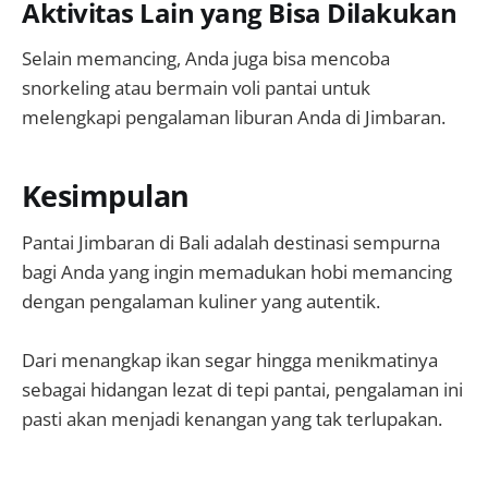
Aktivitas Lain yang Bisa Dilakukan
Selain memancing, Anda juga bisa mencoba
snorkeling atau bermain voli pantai untuk
melengkapi pengalaman liburan Anda di Jimbaran.
Kesimpulan
Pantai Jimbaran di Bali adalah destinasi sempurna
bagi Anda yang ingin memadukan hobi memancing
dengan pengalaman kuliner yang autentik.
Dari menangkap ikan segar hingga menikmatinya
sebagai hidangan lezat di tepi pantai, pengalaman ini
pasti akan menjadi kenangan yang tak terlupakan.