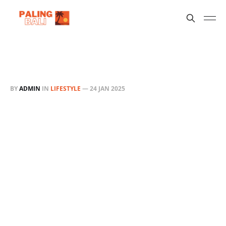
BY
ADMIN
IN
LIFESTYLE
—
24 JAN 2025