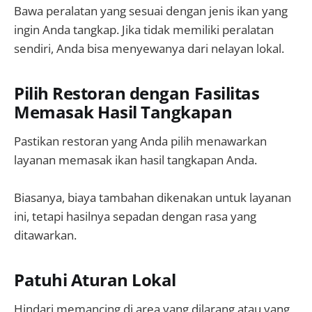
Bawa peralatan yang sesuai dengan jenis ikan yang
ingin Anda tangkap. Jika tidak memiliki peralatan
sendiri, Anda bisa menyewanya dari nelayan lokal.
Pilih Restoran dengan Fasilitas
Memasak Hasil Tangkapan
Pastikan restoran yang Anda pilih menawarkan
layanan memasak ikan hasil tangkapan Anda.
Biasanya, biaya tambahan dikenakan untuk layanan
ini, tetapi hasilnya sepadan dengan rasa yang
ditawarkan.
Patuhi Aturan Lokal
Hindari memancing di area yang dilarang atau yang