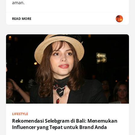
aman.
READ MORE
LIFESTYLE
Rekomendasi Selebgram di Bali: Menemukan
Influencer yang Tepat untuk Brand Anda