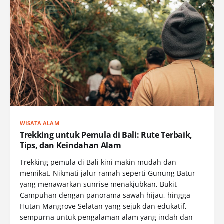
WISATA ALAM
Trekking untuk Pemula di Bali: Rute Terbaik,
Tips, dan Keindahan Alam
Trekking pemula di Bali kini makin mudah dan
memikat. Nikmati jalur ramah seperti Gunung Batur
yang menawarkan sunrise menakjubkan, Bukit
Campuhan dengan panorama sawah hijau, hingga
Hutan Mangrove Selatan yang sejuk dan edukatif,
sempurna untuk pengalaman alam yang indah dan