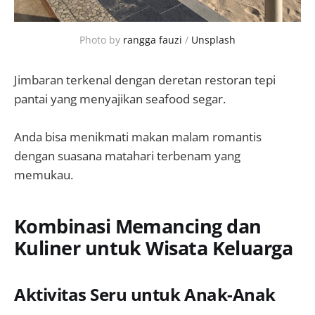
Photo by 
rangga fauzi
 / 
Unsplash
Jimbaran terkenal dengan deretan restoran tepi
pantai yang menyajikan seafood segar.
Anda bisa menikmati makan malam romantis
dengan suasana matahari terbenam yang
memukau.
Kombinasi Memancing dan
Kuliner untuk Wisata Keluarga
Aktivitas Seru untuk Anak-Anak