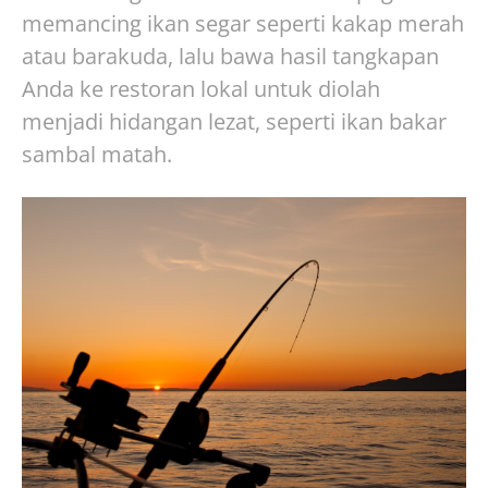
memancing ikan segar seperti kakap merah
atau barakuda, lalu bawa hasil tangkapan
Anda ke restoran lokal untuk diolah
menjadi hidangan lezat, seperti ikan bakar
sambal matah.