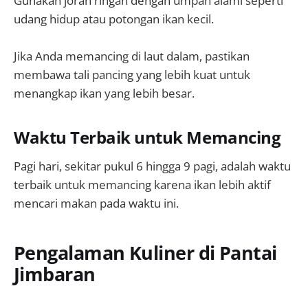
Gunakan joran ringan dengan umpan alami seperti
udang hidup atau potongan ikan kecil.
Jika Anda memancing di laut dalam, pastikan
membawa tali pancing yang lebih kuat untuk
menangkap ikan yang lebih besar.
Waktu Terbaik untuk Memancing
Pagi hari, sekitar pukul 6 hingga 9 pagi, adalah waktu
terbaik untuk memancing karena ikan lebih aktif
mencari makan pada waktu ini.
Pengalaman Kuliner di Pantai
Jimbaran