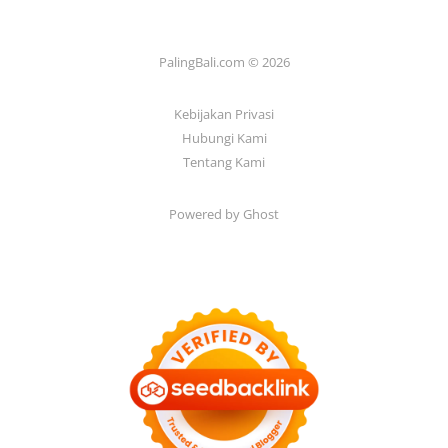
PalingBali.com © 2026
Kebijakan Privasi
Hubungi Kami
Tentang Kami
Powered by Ghost