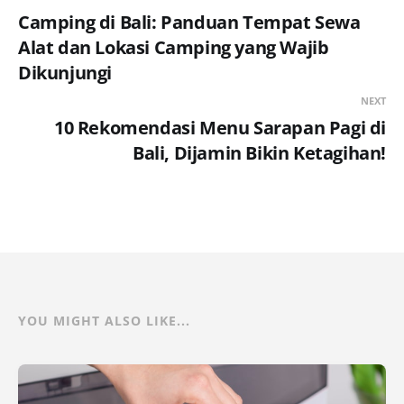
Camping di Bali: Panduan Tempat Sewa
Alat dan Lokasi Camping yang Wajib
Dikunjungi
NEXT
10 Rekomendasi Menu Sarapan Pagi di
Bali, Dijamin Bikin Ketagihan!
YOU MIGHT ALSO LIKE...