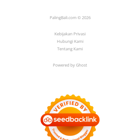
PalingBali.com © 2026
Kebijakan Privasi
Hubungi Kami
Tentang Kami
Powered by Ghost