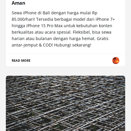
Aman
Sewa iPhone di Bali dengan harga mulai Rp
85.000/hari! Tersedia berbagai model dari iPhone 7+
hingga iPhone 15 Pro Max untuk kebutuhan konten
berkualitas atau acara spesial. Fleksibel, bisa sewa
harian atau bulanan dengan harga hemat. Gratis
antar-jemput & COD! Hubungi sekarang!
READ MORE