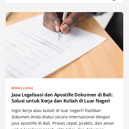
BISNIS LOKAL
Jasa Legalisasi dan Apostille Dokumen di Bali:
Solusi untuk Kerja dan Kuliah di Luar Negeri
Ingin kerja atau kuliah di luar negeri? Pastikan
dokumen Anda diakui secara internasional dengan
jasa apostille di Bali. Proses cepat, praktis, dan aman