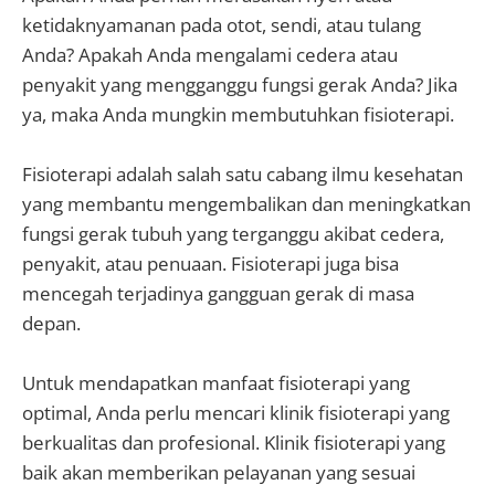
ketidaknyamanan pada otot, sendi, atau tulang
Anda? Apakah Anda mengalami cedera atau
penyakit yang mengganggu fungsi gerak Anda? Jika
ya, maka Anda mungkin membutuhkan fisioterapi.
Fisioterapi adalah salah satu cabang ilmu kesehatan
yang membantu mengembalikan dan meningkatkan
fungsi gerak tubuh yang terganggu akibat cedera,
penyakit, atau penuaan. Fisioterapi juga bisa
mencegah terjadinya gangguan gerak di masa
depan.
Untuk mendapatkan manfaat fisioterapi yang
optimal, Anda perlu mencari klinik fisioterapi yang
berkualitas dan profesional. Klinik fisioterapi yang
baik akan memberikan pelayanan yang sesuai