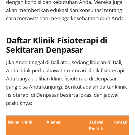
dengan kondisi dan kebutuhan Anda. Mereka juga
akan memberikan edukasi dan konsultasi tentang
cara merawat dan menjaga kesehatan tubuh Anda.
Daftar Klinik Fisioterapi di
Sekitaran Denpasar
Jika Anda tinggal di Bali atau sedang liburan di Bali,
Anda tidak perlu khawatir mencari klinik fisioterapi.
Ada banyak pilihan klinik fisioterapi di Denpasar
yang bisa Anda kunjungi. Berikut adalah daftar klinik
fisioterapi di Denpasar beserta lokasi dan jadwal
praktiknya:
Nama Klinik
Alamat
Jadwal
Kontak
Praktik