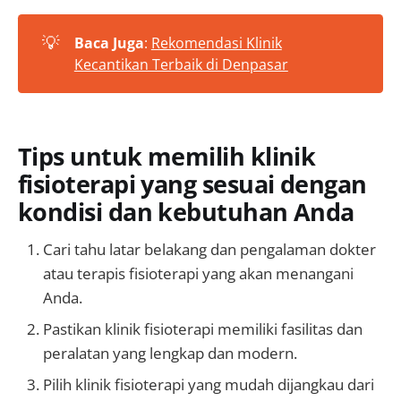
💡
Baca Juga
:
Rekomendasi Klinik
Kecantikan Terbaik di Denpasar
Tips untuk memilih klinik
fisioterapi yang sesuai dengan
kondisi dan kebutuhan Anda
Cari tahu latar belakang dan pengalaman dokter
atau terapis fisioterapi yang akan menangani
Anda.
Pastikan klinik fisioterapi memiliki fasilitas dan
peralatan yang lengkap dan modern.
Pilih klinik fisioterapi yang mudah dijangkau dari