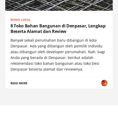
BISNIS LOKAL
8 Toko Bahan Bangunan di Denpasar, Lengkap
Beserta Alamat dan Review
Banyak sekali perumahan baru dibangun di kota
Denpasar. Ada yang dibangun oleh pemilik individu
atau dibangun oleh developer perumahan. Nah, bagi
Anda yang berada di Denpasar, berikut adalah
rekomendasi toko bahan bangunan atau toko besi
Denpasar beserta alamat dan reviewnya.
READ MORE