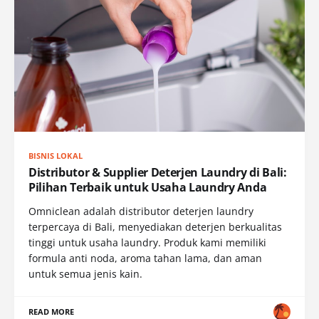
BISNIS LOKAL
Distributor & Supplier Deterjen Laundry di Bali:
Pilihan Terbaik untuk Usaha Laundry Anda
Omniclean adalah distributor deterjen laundry
terpercaya di Bali, menyediakan deterjen berkualitas
tinggi untuk usaha laundry. Produk kami memiliki
formula anti noda, aroma tahan lama, dan aman
untuk semua jenis kain.
READ MORE