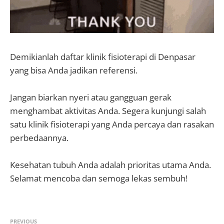
Demikianlah daftar klinik fisioterapi di Denpasar
yang bisa Anda jadikan referensi.
Jangan biarkan nyeri atau gangguan gerak
menghambat aktivitas Anda. Segera kunjungi salah
satu klinik fisioterapi yang Anda percaya dan rasakan
perbedaannya.
Kesehatan tubuh Anda adalah prioritas utama Anda.
Selamat mencoba dan semoga lekas sembuh!
PREVIOUS