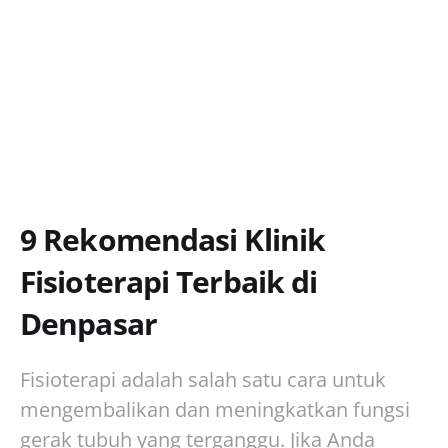
9 Rekomendasi Klinik
Fisioterapi Terbaik di
Denpasar
Fisioterapi adalah salah satu cara untuk
mengembalikan dan meningkatkan fungsi
gerak tubuh yang terganggu. Jika Anda