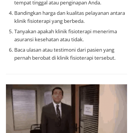
tempat tinggal atau penginapan Anda.
Bandingkan harga dan kualitas pelayanan antara
klinik fisioterapi yang berbeda.
Tanyakan apakah klinik fisioterapi menerima
asuransi kesehatan atau tidak.
Baca ulasan atau testimoni dari pasien yang
pernah berobat di klinik fisioterapi tersebut.