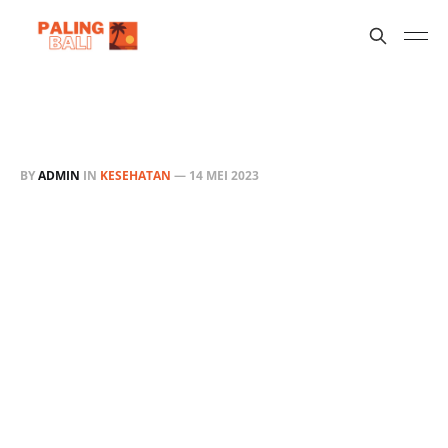
BY
ADMIN
IN
KESEHATAN
—
14 MEI 2023