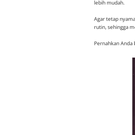
lebih mudah.
Agar tetap nyama
rutin, sehingga m
Pernahkan Anda b