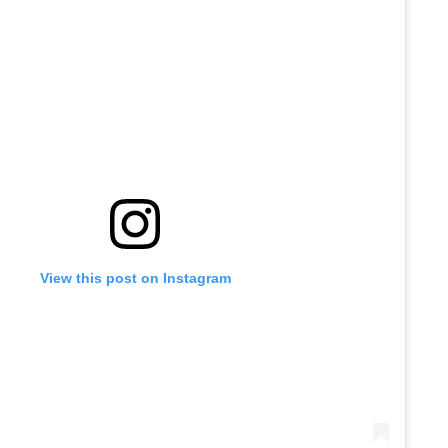
View this post on Instagram