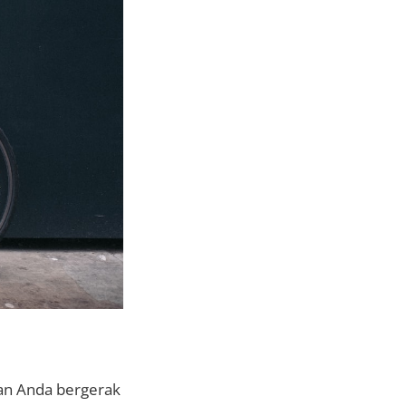
an Anda bergerak