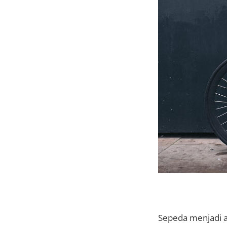
Sepeda menjadi a