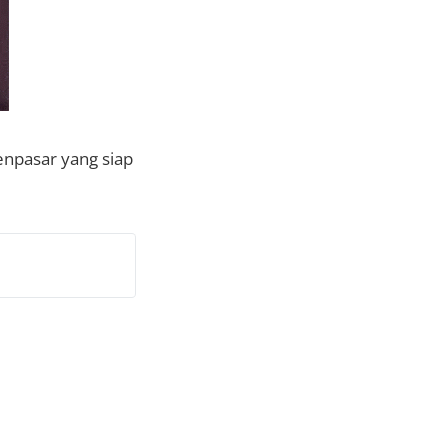
enpasar yang siap